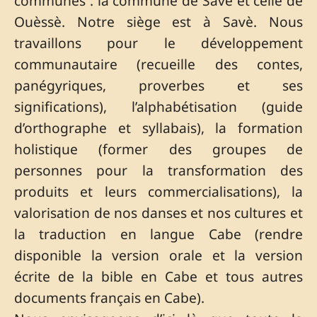
communes : la commune de Savè et celle de
Ouèssè. Notre siège est à Savè. Nous
travaillons pour le développement
communautaire (recueille des contes,
panégyriques, proverbes et ses
significations), l’alphabétisation (guide
d’orthographe et syllabais), la formation
holistique (former des groupes de
personnes pour la transformation des
produits et leurs commercialisations), la
valorisation de nos danses et nos cultures et
la traduction en langue Cabe (rendre
disponible la version orale et la version
écrite de la bible en Cabe et tous autres
documents français en Cabe).