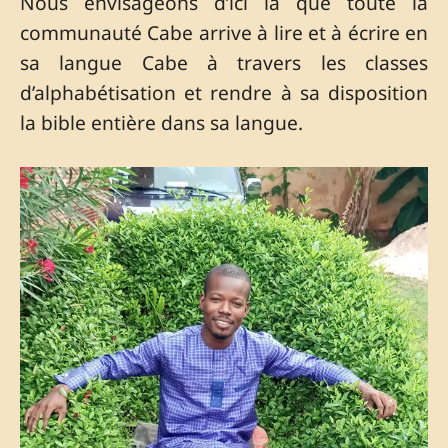
Nous envisageons d’ici là que toute la
communauté Cabe arrive à lire et à écrire en
sa langue Cabe à travers les classes
d’alphabétisation et rendre à sa disposition
la bible entière dans sa langue.