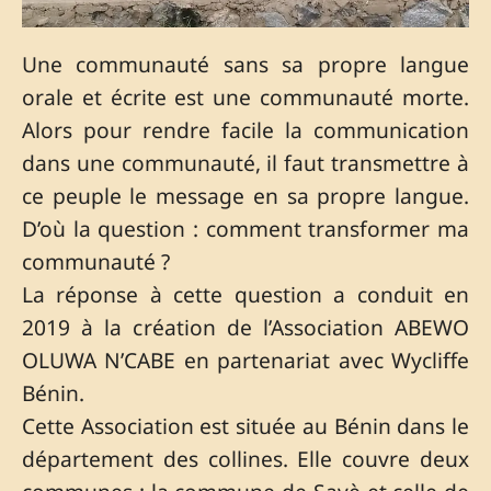
Une communauté sans sa propre langue
orale et écrite est une communauté morte.
Alors pour rendre facile la communication
dans une communauté, il faut transmettre à
ce peuple le message en sa propre langue.
D’où la question : comment transformer ma
communauté ?
La réponse à cette question a conduit en
2019 à la création de l’Association ABEWO
OLUWA N’CABE en partenariat avec Wycliffe
Bénin.
Cette Association est située au Bénin dans le
département des collines. Elle couvre deux