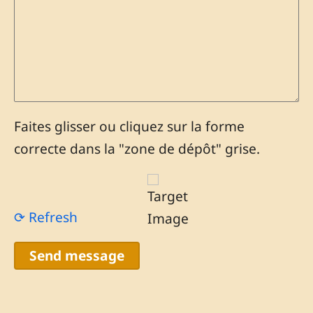
Faites glisser ou cliquez sur la forme
correcte dans la "zone de dépôt" grise.
⟳ Refresh