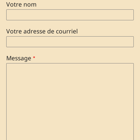
Votre nom
Votre adresse de courriel
Message