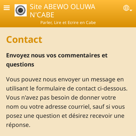
Skip to main content
Site ABEWO OLUWA
Se
N'CABE
Parler, Lire et Ecrire en Cabe
Contact
Envoyez nous vos commentaires et
questions
Vous pouvez nous envoyer un message en
utilisant le formulaire de contact ci-dessous.
Vous n'avez pas besoin de donner votre
nom ou votre adresse courriel, sauf si vous
posez une question et désirez recevoir une
réponse.