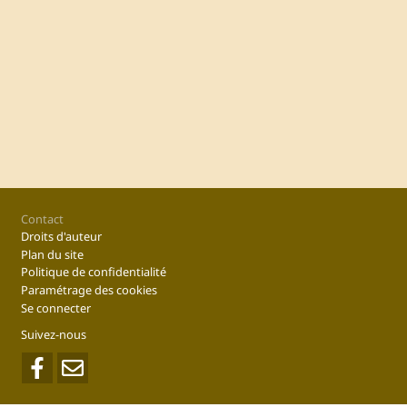
Footer
Contact
Droits d'auteur
Plan du site
Politique de confidentialité
Paramétrage des cookies
Se connecter
Suivez-nous