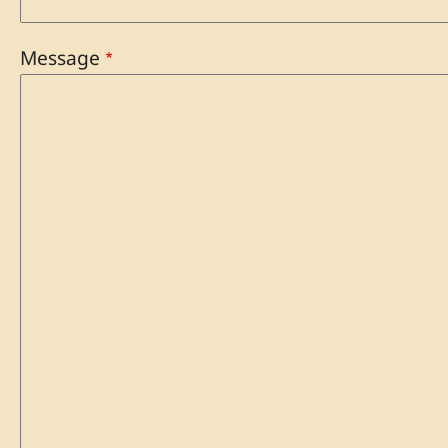
Message