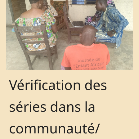
Vérification des
séries dans la
communauté/