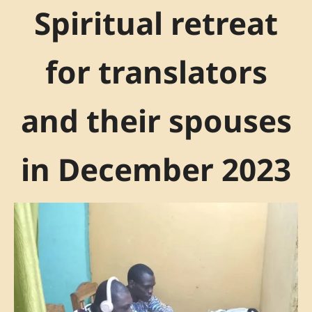
Spiritual retreat
for translators
and their spouses
in December 2023