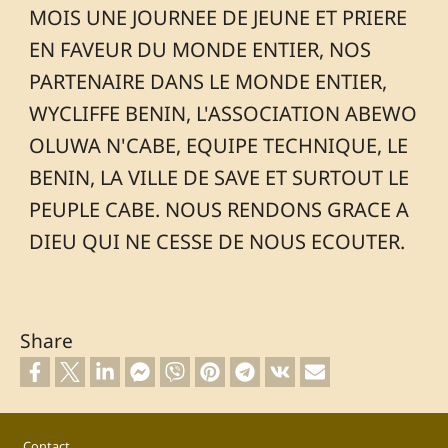
MOIS UNE JOURNEE DE JEUNE ET PRIERE
EN FAVEUR DU MONDE ENTIER, NOS
PARTENAIRE DANS LE MONDE ENTIER,
WYCLIFFE BENIN, L'ASSOCIATION ABEWO
OLUWA N'CABE, EQUIPE TECHNIQUE, LE
BENIN, LA VILLE DE SAVE ET SURTOUT LE
PEUPLE CABE. NOUS RENDONS GRACE A
DIEU QUI NE CESSE DE NOUS ECOUTER.
Share
Footer
Contact