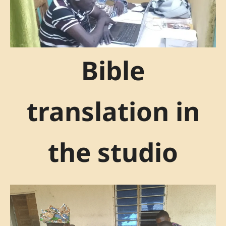
Bible
translation in
the studio