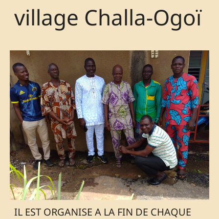
village Challa-Ogoï
IL EST ORGANISE A LA FIN DE CHAQUE