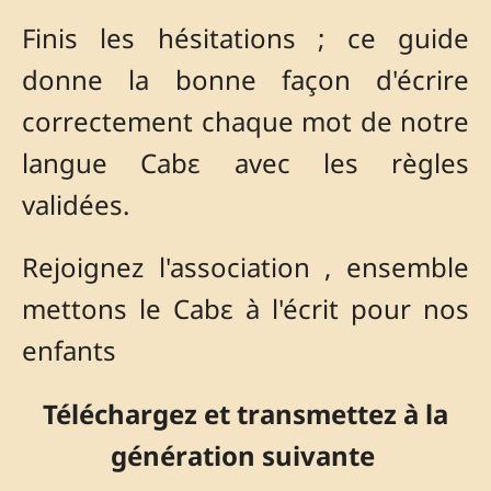
Finis les hésitations ; ce guide
donne la bonne façon d'écrire
correctement chaque mot de notre
langue Cabɛ avec les règles
validées.
Rejoignez l'association , ensemble
mettons le Cabɛ à l'écrit pour nos
enfants
Téléchargez et transmettez à la
génération suivante