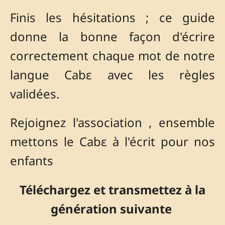
Finis les hésitations ; ce guide
donne la bonne façon d'écrire
correctement chaque mot de notre
langue Cabɛ avec les règles
validées.
Rejoignez l'association , ensemble
mettons le Cabɛ à l'écrit pour nos
enfants
Téléchargez et transmettez à la
génération suivante