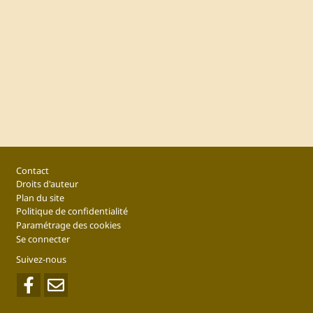
Footer
Contact
Droits d'auteur
Plan du site
Politique de confidentialité
Paramétrage des cookies
Se connecter
Suivez-nous